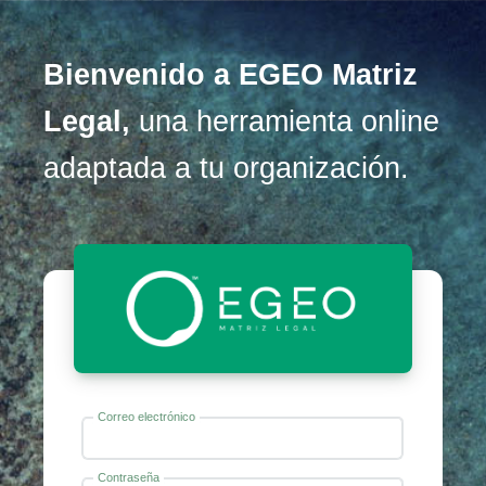
Bienvenido a EGEO Matriz
Legal,
una herramienta online
adaptada a tu organización.
Correo electrónico
Contraseña